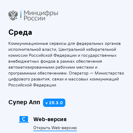
Среда
Коммуникационные сервисы для федеральных органов
исполнительной власти, Центральной избирательной
комиссии Российской Федерации и государственных
внебюджетных фондов в рамках обеспечения
автоматизированными рабочими местами и
программным обеспечением. Оператор — Министерство
цифрового развития, связи и массовых коммуникаций
Российской Федерации
Супер Апп
v 25.3.0
Web-версия
Открыть Web-версию