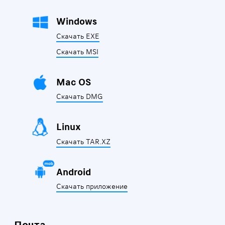
Windows
Скачать EXE
Скачать MSI
Mac OS
Скачать DMG
Linux
Скачать TAR.XZ
Android
Скачать приложение
Почта